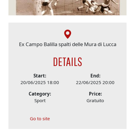
Ex Campo Balilla spalti delle Mura di Lucca
DETAILS
Start:
End:
20/06/2025 18:00
22/06/2025 20:00
Category:
Price:
Sport
Gratuito
Go to site