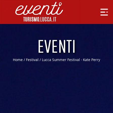
EVENTI
Home
/
Festival
/ Lucca Summer Festival - Kate Perry