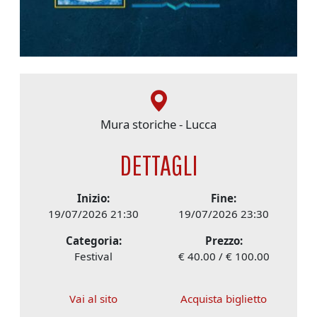
Mura storiche - Lucca
DETTAGLI
Inizio:
Fine:
19/07/2026 21:30
19/07/2026 23:30
Categoria:
Prezzo:
Festival
€ 40.00 / € 100.00
Vai al sito
Acquista biglietto