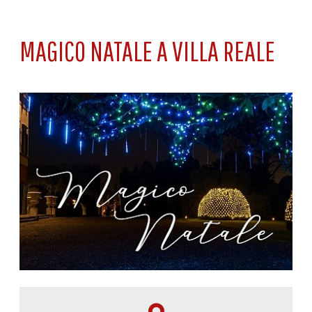
MAGICO NATALE A VILLA REALE