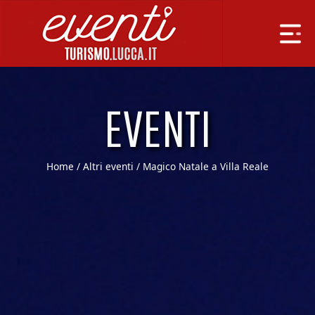
EVENTI
Home
/
Altri eventi
/ Magico Natale a Villa Reale