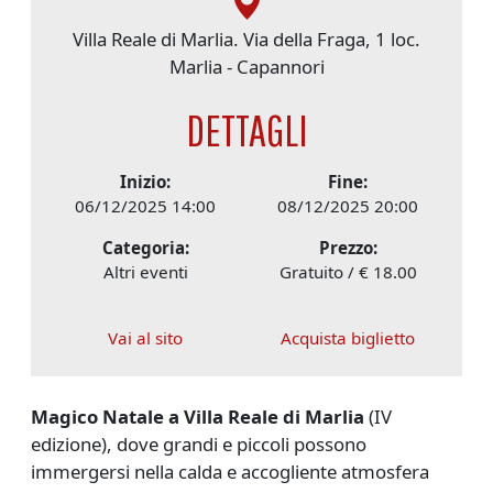
Villa Reale di Marlia. Via della Fraga, 1 loc.
Marlia - Capannori
DETTAGLI
Inizio:
Fine:
06/12/2025 14:00
08/12/2025 20:00
Categoria:
Prezzo:
Altri eventi
Gratuito / € 18.00
Vai al sito
Acquista biglietto
Magico Natale a Villa Reale di Marlia
(IV
edizione), dove grandi e piccoli possono
immergersi nella calda e accogliente atmosfera